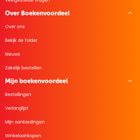
Veelgestelde vragen
Over Boekenvoordeel
Over ons
Bekijk de folder
Nieuws
Zakelijk bestellen
Mijn boekenvoordeel
Bestellingen
Verlanglijst
Mijn aanbiedingen
Winkelaankopen