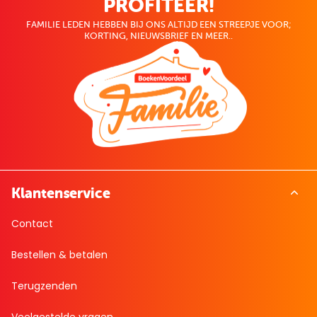
PROFITEER!
FAMILIE LEDEN HEBBEN BIJ ONS ALTIJD EEN STREEPJE VOOR;
KORTING, NIEUWSBRIEF EN MEER..
Klantenservice
Contact
Bestellen & betalen
Terugzenden