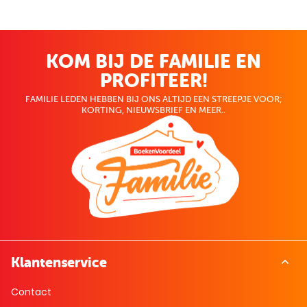
KOM BIJ DE FAMILIE EN
PROFITEER!
FAMILIE LEDEN HEBBEN BIJ ONS ALTIJD EEN STREEPJE VOOR;
KORTING, NIEUWSBRIEF EN MEER..
Klantenservice
Contact