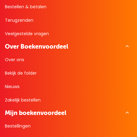
Bestellen & betalen
Terugzenden
Veelgestelde vragen
Over Boekenvoordeel
Over ons
Bekijk de folder
Nieuws
Zakelijk bestellen
Mijn boekenvoordeel
Bestellingen