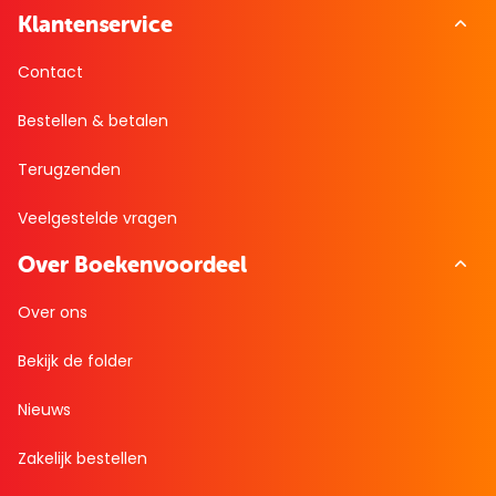
Klantenservice
Contact
Bestellen & betalen
Terugzenden
Veelgestelde vragen
Over Boekenvoordeel
Over ons
Bekijk de folder
Nieuws
Zakelijk bestellen