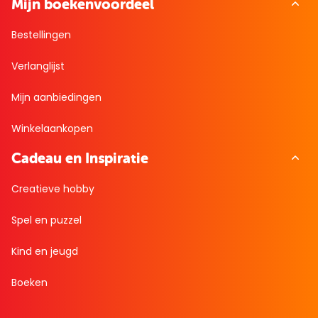
Mijn boekenvoordeel
Bestellingen
Verlanglijst
Mijn aanbiedingen
Winkelaankopen
Cadeau en Inspiratie
Creatieve hobby
Spel en puzzel
Kind en jeugd
Boeken