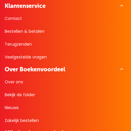
Klantenservice
Contact
Bestellen & betalen
Terugzenden
Veelgestelde vragen
Over Boekenvoordeel
Over ons
Bekijk de folder
Nieuws
Zakelijk bestellen