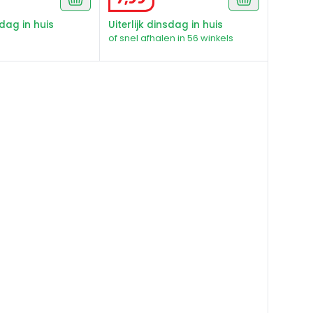
sdag in huis
Uiterlijk dinsdag in huis
of snel afhalen in 56 winkels