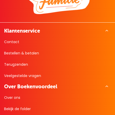
Klantenservice
Contact
Bestellen & betalen
Terugzenden
Veelgestelde vragen
Over Boekenvoordeel
Over ons
Bekijk de folder