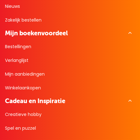
Nieuws
Zakelijk bestellen
Mijn boekenvoordeel
Bestellingen
Verlanglijst
Mijn aanbiedingen
Winkelaankopen
Cadeau en Inspiratie
Creatieve hobby
Spel en puzzel