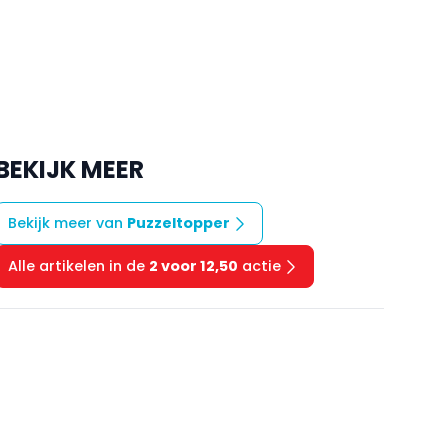
BEKIJK MEER
Bekijk meer van
Puzzeltopper
Alle artikelen in de
2 voor 12,50
actie