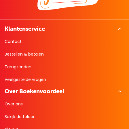
Klantenservice
Contact
Bestellen & betalen
Terugzenden
Veelgestelde vragen
Over Boekenvoordeel
Over ons
Bekijk de folder