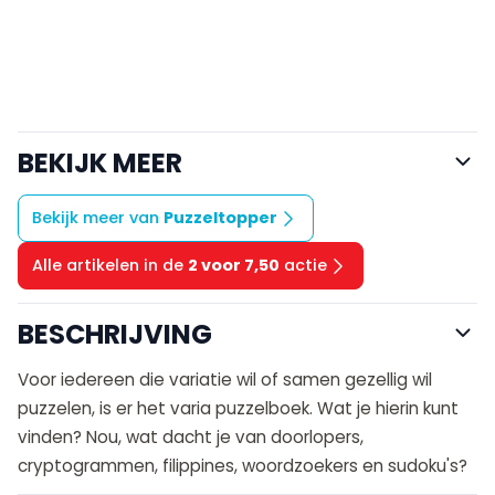
BEKIJK MEER
Bekijk meer van
Puzzeltopper
Alle artikelen in de
2 voor 7,50
actie
BESCHRIJVING
Voor iedereen die variatie wil of samen gezellig wil
puzzelen, is er het varia puzzelboek. Wat je hierin kunt
vinden? Nou, wat dacht je van doorlopers,
cryptogrammen, filippines, woordzoekers en sudoku's?