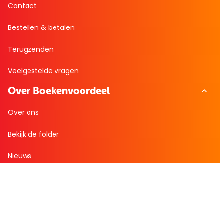
Contact
Bestellen & betalen
Terugzenden
Veelgestelde vragen
Over Boekenvoordeel
Over ons
Bekijk de folder
Nieuws
Zakelijk bestellen
Mijn boekenvoordeel
Bestellingen