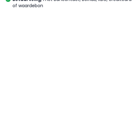
of waardebon