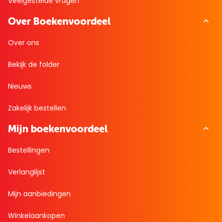
Veelgestelde vragen
Over Boekenvoordeel
Over ons
Bekijk de folder
Nieuws
Zakelijk bestellen
Mijn boekenvoordeel
Bestellingen
Verlanglijst
Mijn aanbiedingen
Winkelaankopen