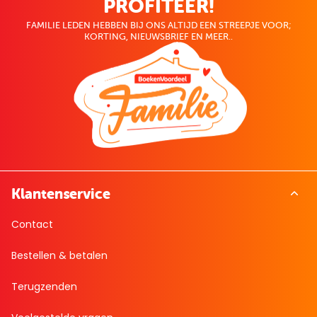
PROFITEER!
FAMILIE LEDEN HEBBEN BIJ ONS ALTIJD EEN STREEPJE VOOR;
KORTING, NIEUWSBRIEF EN MEER..
Klantenservice
Contact
Bestellen & betalen
Terugzenden