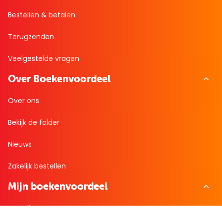
Bestellen & betalen
Terugzenden
Veelgestelde vragen
Over Boekenvoordeel
Over ons
Bekijk de folder
Nieuws
Zakelijk bestellen
Mijn boekenvoordeel
Bestellingen