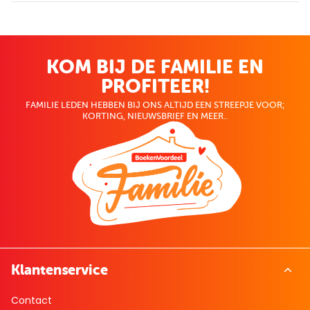
KOM BIJ DE FAMILIE EN
PROFITEER!
FAMILIE LEDEN HEBBEN BIJ ONS ALTIJD EEN STREEPJE VOOR;
KORTING, NIEUWSBRIEF EN MEER..
Klantenservice
Contact