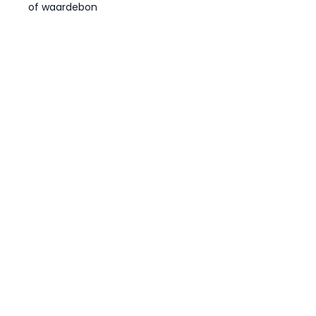
of waardebon