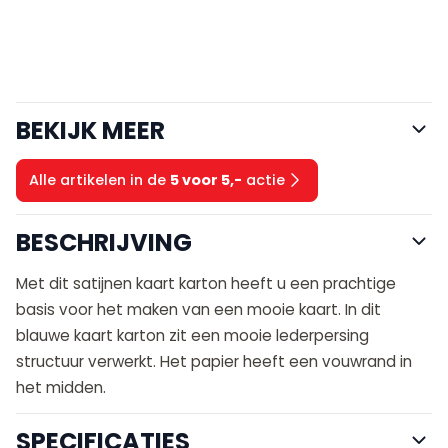
BEKIJK MEER
Alle artikelen in de
5 voor 5,-
actie
BESCHRIJVING
Met dit satijnen kaart karton heeft u een prachtige
basis voor het maken van een mooie kaart. In dit
blauwe kaart karton zit een mooie lederpersing
structuur verwerkt. Het papier heeft een vouwrand in
het midden.
SPECIFICATIES