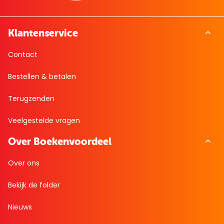
Klantenservice
Contact
Bestellen & betalen
Terugzenden
Veelgestelde vragen
Over Boekenvoordeel
Over ons
Bekijk de folder
Nieuws