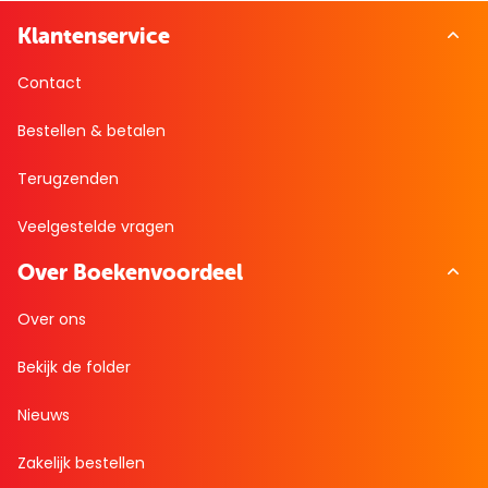
Klantenservice
Contact
Bestellen & betalen
Terugzenden
Veelgestelde vragen
Over Boekenvoordeel
Over ons
Bekijk de folder
Nieuws
Zakelijk bestellen