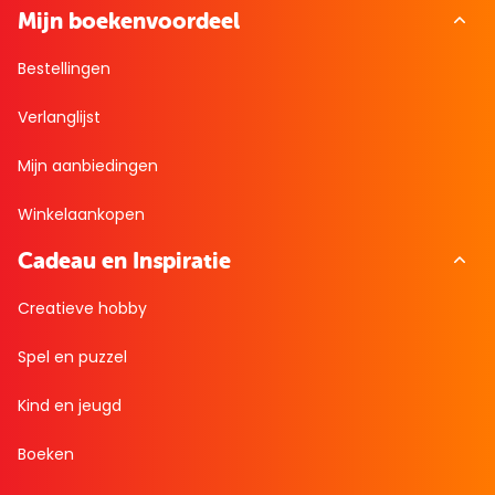
Mijn boekenvoordeel
Bestellingen
Verlanglijst
Mijn aanbiedingen
Winkelaankopen
Cadeau en Inspiratie
Creatieve hobby
Spel en puzzel
Kind en jeugd
Boeken