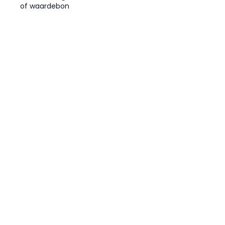
of waardebon