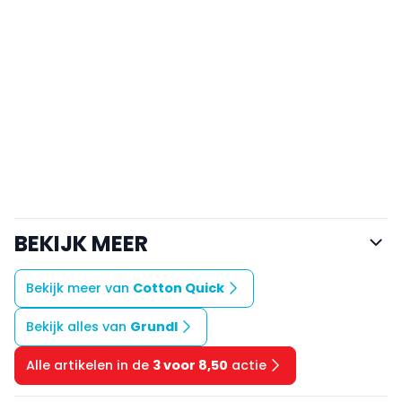
BEKIJK MEER
Bekijk meer van
Cotton Quick
Bekijk alles van
Grundl
Alle artikelen in de
3 voor 8,50
actie