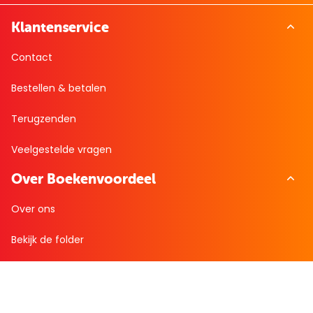
Klantenservice
Contact
Bestellen & betalen
Terugzenden
Veelgestelde vragen
Over Boekenvoordeel
Over ons
Bekijk de folder
Nieuws
Zakelijk bestellen