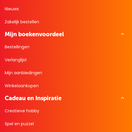
Nieuws
Zakelijk bestellen
Mijn boekenvoordeel
Bestellingen
Verlanglijst
Mijn aanbiedingen
Winkelaankopen
Cadeau en Inspiratie
Creatieve hobby
Spel en puzzel