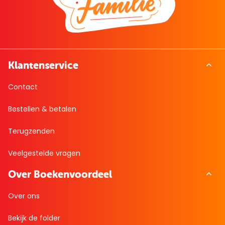
Klantenservice
Contact
Bestellen & betalen
Terugzenden
Veelgestelde vragen
Over Boekenvoordeel
Over ons
Bekijk de folder