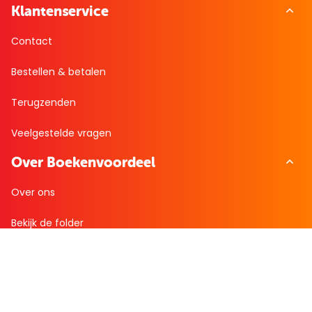
Klantenservice
Contact
Bestellen & betalen
Terugzenden
Veelgestelde vragen
Over Boekenvoordeel
Over ons
Bekijk de folder
Nieuws
Zakelijk bestellen