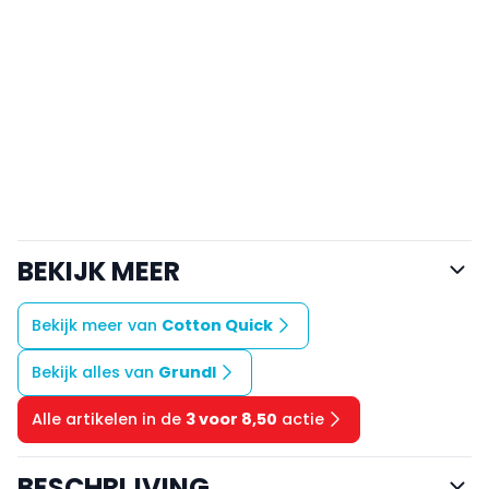
BEKIJK MEER
Bekijk meer van
Cotton Quick
Bekijk alles van
Grundl
Alle artikelen in de
3 voor 8,50
actie
BESCHRIJVING