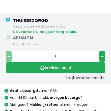
THUISBEZORGD
Duurzaam geleverd op jouw adres
op voorraad, uiterlijk dinsdag in huis
AFHALEN
Niet af te halen
In winkelmand
Bekijk winkelvoorraad
Gratis bezorgd
vanaf €35
Voor 14:00 uur besteld,
morgen bezorgd*
Niet goed?
Makkelijk retour
binnen 14 dagen