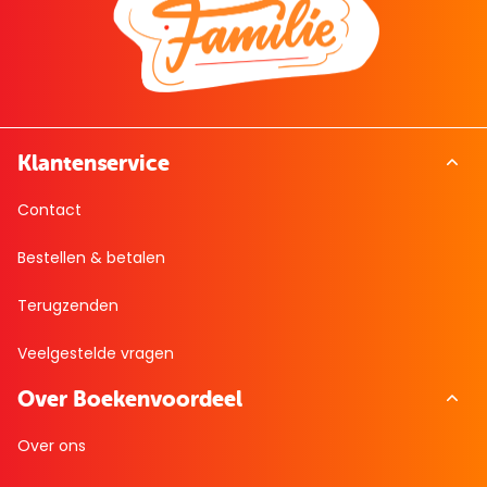
Klantenservice
Contact
Bestellen & betalen
Terugzenden
Veelgestelde vragen
Over Boekenvoordeel
Over ons