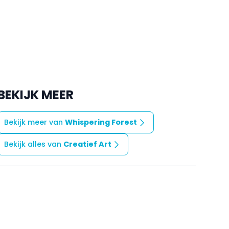
BEKIJK MEER
Bekijk meer van
Whispering Forest
Bekijk alles van
Creatief Art