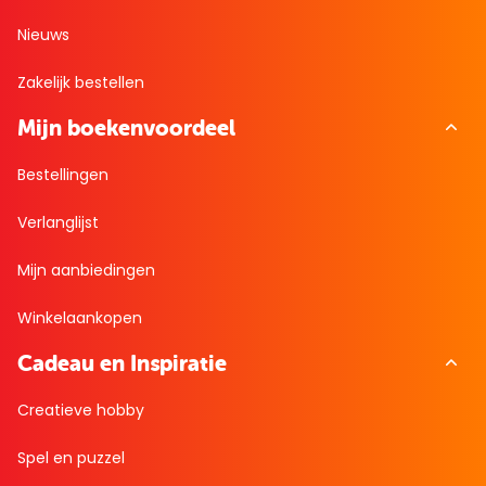
Nieuws
Zakelijk bestellen
Mijn boekenvoordeel
Bestellingen
Verlanglijst
Mijn aanbiedingen
Winkelaankopen
Cadeau en Inspiratie
Creatieve hobby
Spel en puzzel