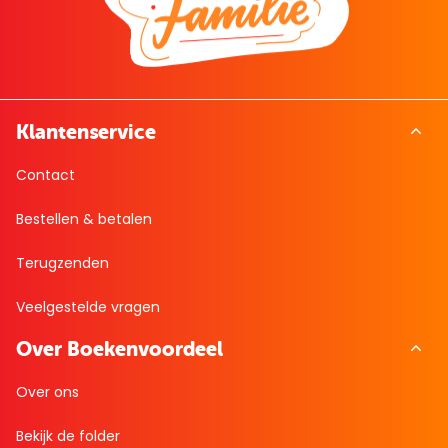
Klantenservice
Contact
Bestellen & betalen
Terugzenden
Veelgestelde vragen
Over Boekenvoordeel
Over ons
Bekijk de folder