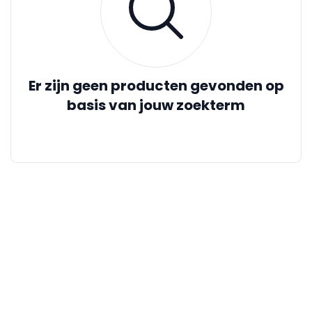
Er zijn geen producten gevonden op
basis van jouw zoekterm