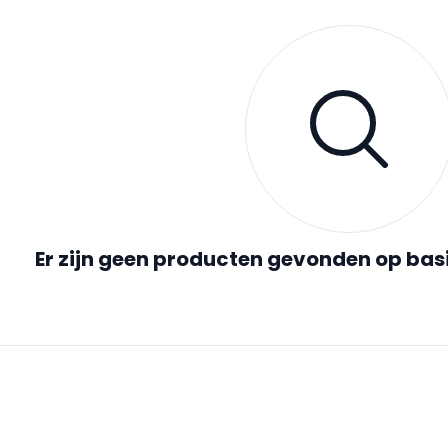
Er zijn geen producten gevonden op bas