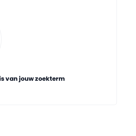
is van jouw zoekterm