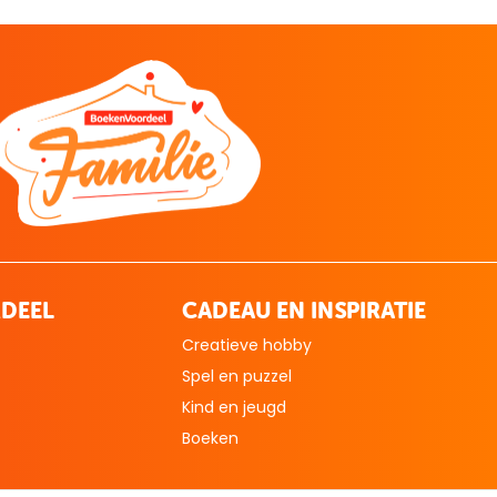
DEEL
CADEAU EN INSPIRATIE
Creatieve hobby
Spel en puzzel
Kind en jeugd
Boeken