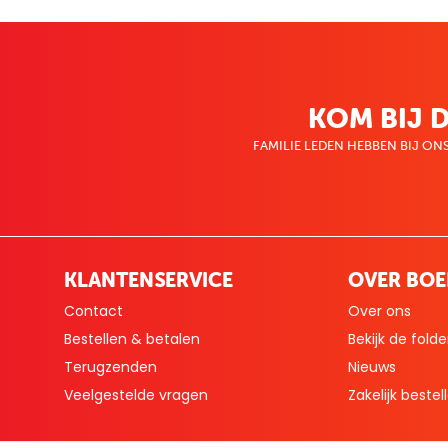
KOM BIJ D
FAMILIE LEDEN HEBBEN BIJ ONS
KLANTENSERVICE
OVER BO
Contact
Over ons
Bestellen & betalen
Bekijk de folde
Terugzenden
Nieuws
Veelgestelde vragen
Zakelijk bestel