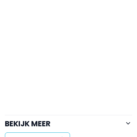
BEKIJK MEER