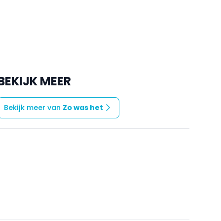
BEKIJK MEER
Bekijk meer van
Zo was het