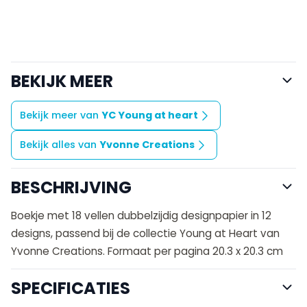
BEKIJK MEER
Bekijk meer van
YC Young at heart
Bekijk alles van
Yvonne Creations
BESCHRIJVING
Boekje met 18 vellen dubbelzijdig designpapier in 12
designs, passend bij de collectie Young at Heart van
Yvonne Creations. Formaat per pagina 20.3 x 20.3 cm
SPECIFICATIES