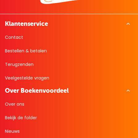
Klantenservice
Contact
Bestellen & betalen
Terugzenden
Veelgestelde vragen
Over Boekenvoordeel
Over ons
Bekijk de folder
Nieuws