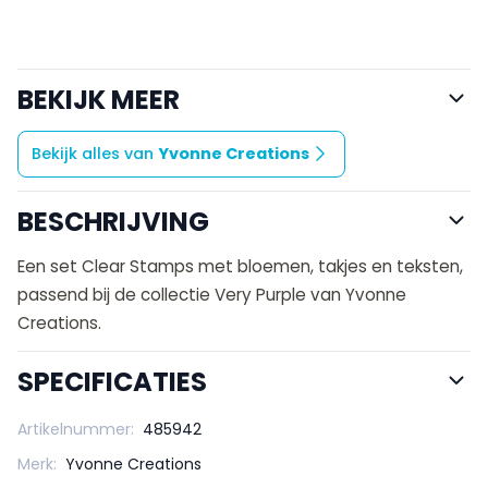
BEKIJK MEER
Bekijk alles van
Yvonne Creations
BESCHRIJVING
Een set Clear Stamps met bloemen, takjes en teksten,
passend bij de collectie Very Purple van Yvonne
Creations.
SPECIFICATIES
Artikelnummer:
485942
Merk:
Yvonne Creations