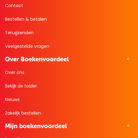
Contact
Bestellen & betalen
Terugzenden
Veelgestelde vragen
Over Boekenvoordeel
Over ons
Bekijk de folder
Nieuws
Zakelijk bestellen
Mijn boekenvoordeel