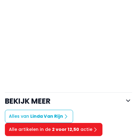
BEKIJK MEER
Alles van
Linda Van Rijn
Alle artikelen in de
2 voor 12,50
actie