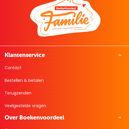
Klantenservice
Contact
Bestellen & betalen
Terugzenden
Veelgestelde vragen
Over Boekenvoordeel