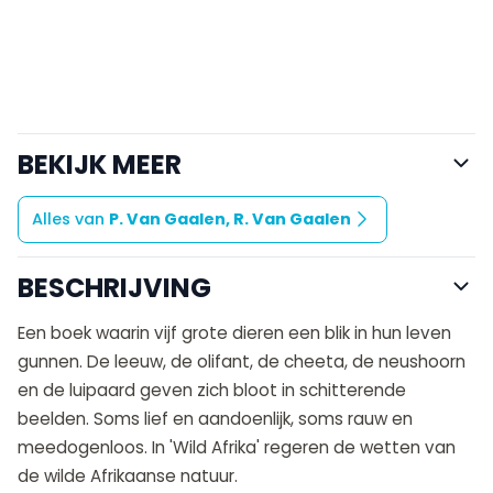
BEKIJK MEER
Alles van
P. Van Gaalen, R. Van Gaalen
BESCHRIJVING
Een boek waarin vijf grote dieren een blik in hun leven
gunnen. De leeuw, de olifant, de cheeta, de neushoorn
en de luipaard geven zich bloot in schitterende
beelden. Soms lief en aandoenlijk, soms rauw en
meedogenloos. In 'Wild Afrika' regeren de wetten van
de wilde Afrikaanse natuur.