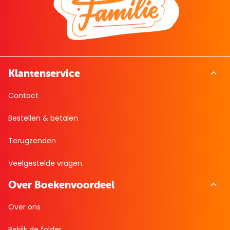
Klantenservice
Contact
Bestellen & betalen
Terugzenden
Veelgestelde vragen
Over Boekenvoordeel
Over ons
Bekijk de folder