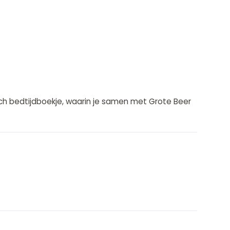
h bedtijdboekje, waarin je samen met Grote Beer