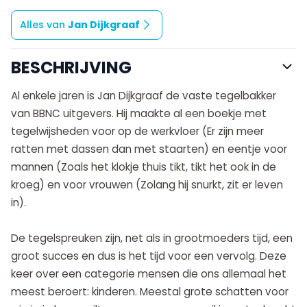
Alles van
Jan Dijkgraaf
BESCHRIJVING
Al enkele jaren is Jan Dijkgraaf de vaste tegelbakker
van BBNC uitgevers. Hij maakte al een boekje met
tegelwijsheden voor op de werkvloer (Er zijn meer
ratten met dassen dan met staarten) en eentje voor
mannen (Zoals het klokje thuis tikt, tikt het ook in de
kroeg) en voor vrouwen (Zolang hij snurkt, zit er leven
in).
De tegelspreuken zijn, net als in grootmoeders tijd, een
groot succes en dus is het tijd voor een vervolg. Deze
keer over een categorie mensen die ons allemaal het
meest beroert: kinderen. Meestal grote schatten voor