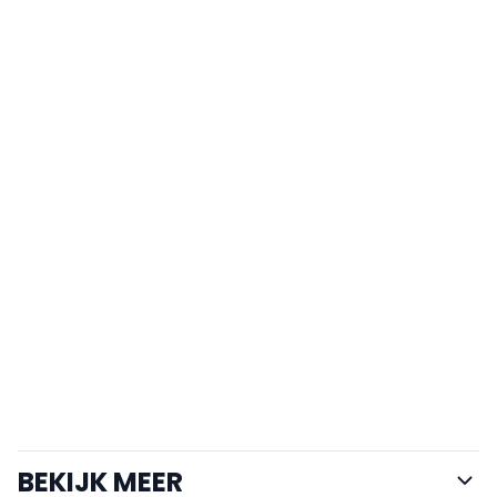
BEKIJK MEER