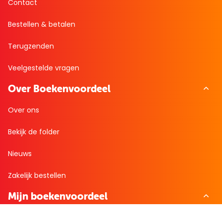
Contact
Bestellen & betalen
Terugzenden
Veelgestelde vragen
Over Boekenvoordeel
Over ons
Bekijk de folder
Nieuws
Zakelijk bestellen
Mijn boekenvoordeel
Bestellingen