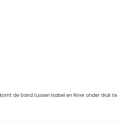
komt de band tussen Isabel en River onder druk te