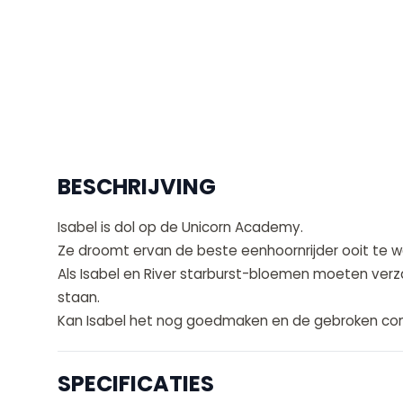
BESCHRIJVING
Isabel is dol op de Unicorn Academy.
Ze droomt ervan de beste eenhoornrijder ooit te 
Als Isabel en River starburst-bloemen moeten verz
staan.
Kan Isabel het nog goedmaken en de gebroken con
SPECIFICATIES