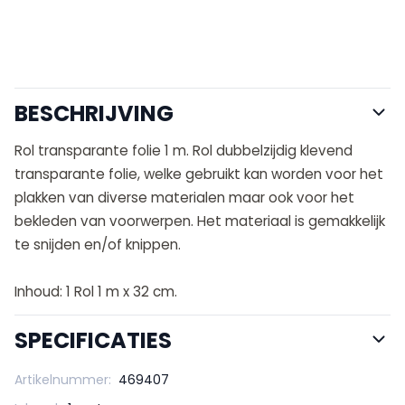
BESCHRIJVING
Rol transparante folie 1 m. Rol dubbelzijdig klevend
transparante folie, welke gebruikt kan worden voor het
plakken van diverse materialen maar ook voor het
bekleden van voorwerpen. Het materiaal is gemakkelijk
te snijden en/of knippen.
Inhoud: 1 Rol 1 m x 32 cm.
SPECIFICATIES
Artikelnummer:
469407