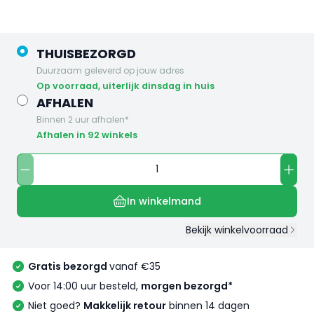
THUISBEZORGD
Duurzaam geleverd op jouw adres
op voorraad, uiterlijk dinsdag in huis
AFHALEN
Binnen 2 uur afhalen*
Afhalen in 92 winkels
In winkelmand
Bekijk winkelvoorraad
Gratis bezorgd
vanaf €35
Voor 14:00 uur besteld,
morgen bezorgd*
Niet goed?
Makkelijk retour
binnen 14 dagen