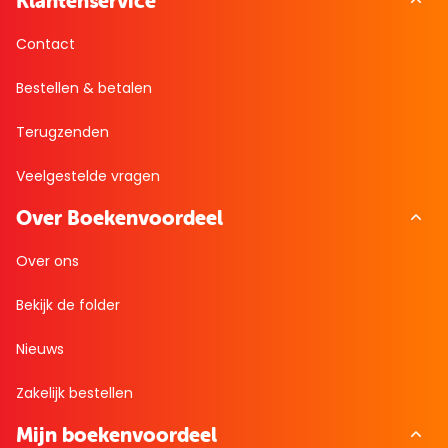
Klantenservice
Contact
Bestellen & betalen
Terugzenden
Veelgestelde vragen
Over Boekenvoordeel
Over ons
Bekijk de folder
Nieuws
Zakelijk bestellen
Mijn boekenvoordeel