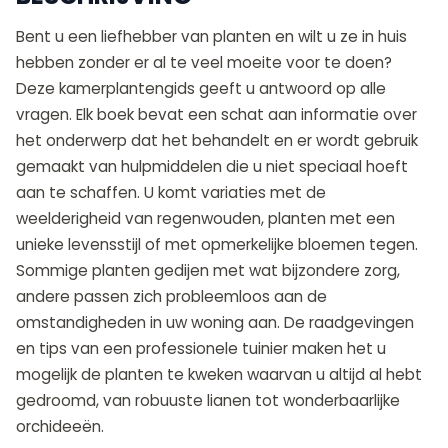
Bent u een liefhebber van planten en wilt u ze in huis
hebben zonder er al te veel moeite voor te doen?
Deze kamerplantengids geeft u antwoord op alle
vragen. Elk boek bevat een schat aan informatie over
het onderwerp dat het behandelt en er wordt gebruik
gemaakt van hulpmiddelen die u niet speciaal hoeft
aan te schaffen. U komt variaties met de
weelderigheid van regenwouden, planten met een
unieke levensstijl of met opmerkelijke bloemen tegen.
Sommige planten gedijen met wat bijzondere zorg,
andere passen zich probleemloos aan de
omstandigheden in uw woning aan. De raadgevingen
en tips van een professionele tuinier maken het u
mogelijk de planten te kweken waarvan u altijd al hebt
gedroomd, van robuuste lianen tot wonderbaarlijke
orchideeën.