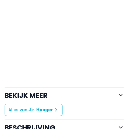
BEKIJK MEER
Alles van
J.r. Haager
BESCHRIJVING