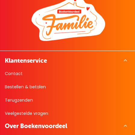
Klantenservice
Contact
Bestellen & betalen
Terugzenden
Veelgestelde vragen
Over Boekenvoordeel