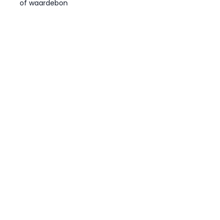
of waardebon