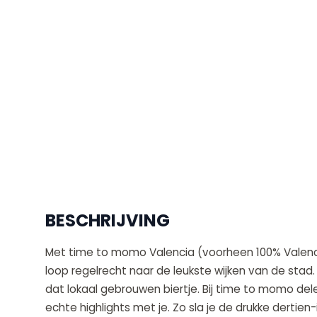
BESCHRIJVING
Met time to momo Valencia (voorheen 100% Valencia) 
loop regelrecht naar de leukste wijken van de stad
dat lokaal gebrouwen biertje. Bij time to momo dele
echte highlights met je. Zo sla je de drukke dertien-