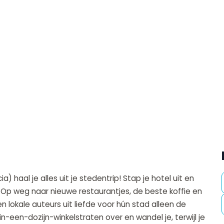
haal je alles uit je stedentrip! Stap je hotel uit en
. Op weg naar nieuwe restaurantjes, de beste koffie en
n lokale auteurs uit liefde voor hún stad alleen de
in-een-dozijn-winkelstraten over en wandel je, terwijl je