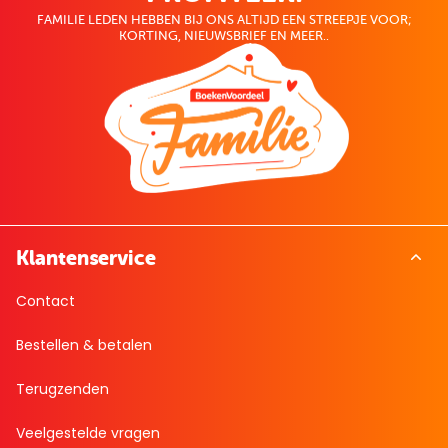
FAMILIE LEDEN HEBBEN BIJ ONS ALTIJD EEN STREEPJE VOOR;
KORTING, NIEUWSBRIEF EN MEER..
Klantenservice
Contact
Bestellen & betalen
Terugzenden
Veelgestelde vragen