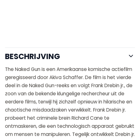
BESCHRIJVING
The Naked Gun is een Amerikaanse komische actiefilm
geregisseerd door Akiva Schaffer. De film is het vierde
deel in de Naked Gun-reeks en volgt Frank Drebin jr., de
zoon van de bekende klungelige rechercheur uit de
eerdere films, terwijl hij zichzelf opnieuw in hilarische en
chaotische misdaadzaken verwikkelt. Frank Drebin jr.
probeert het criminele brein Richard Cane te
ontmaskeren, die een technologisch apparaat gebruikt
om mensen te manipuleren. Tegelijk ontwikkelt Drebin jr.