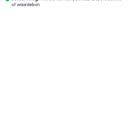
of waardebon