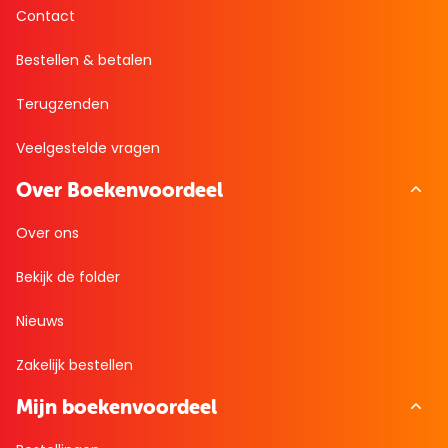
Contact
Bestellen & betalen
Terugzenden
Veelgestelde vragen
Over Boekenvoordeel
Over ons
Bekijk de folder
Nieuws
Zakelijk bestellen
Mijn boekenvoordeel