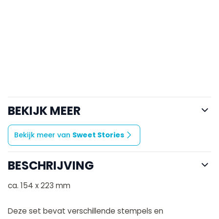
BEKIJK MEER
Bekijk meer van
Sweet Stories
BESCHRIJVING
ca. 154 x 223 mm
Deze set bevat verschillende stempels en