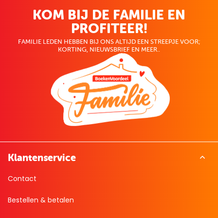
KOM BIJ DE FAMILIE EN
PROFITEER!
FAMILIE LEDEN HEBBEN BIJ ONS ALTIJD EEN STREEPJE VOOR;
KORTING, NIEUWSBRIEF EN MEER..
Klantenservice
Contact
Bestellen & betalen