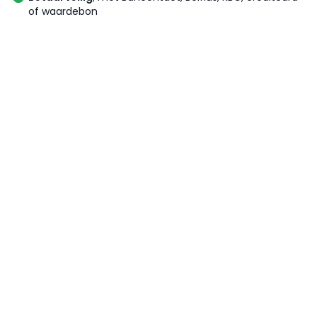
of waardebon