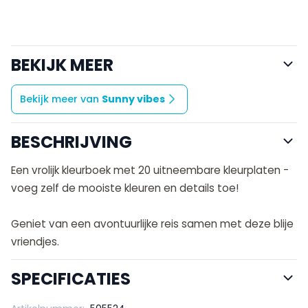
BEKIJK MEER
Bekijk meer van
Sunny vibes
BESCHRIJVING
Een vrolijk kleurboek met 20 uitneembare kleurplaten -
voeg zelf de mooiste kleuren en details toe!
Geniet van een avontuurlijke reis samen met deze blije
vriendjes.
SPECIFICATIES