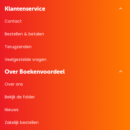
Klantenservice
Contact
Bestellen & betalen
Terugzenden
Veelgestelde vragen
Over Boekenvoordeel
Over ons
Bekijk de folder
Nieuws
Zakelijk bestellen