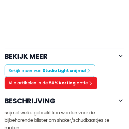
BEKIJK MEER
Bekijk meer van
Studio Light snijmal
Alle artikelen in de
50% korting
actie
BESCHRIJVING
snijmal welke gebruikt kan worden voor de
bijbehorende blister om shaker/schudkaartjes te
maken