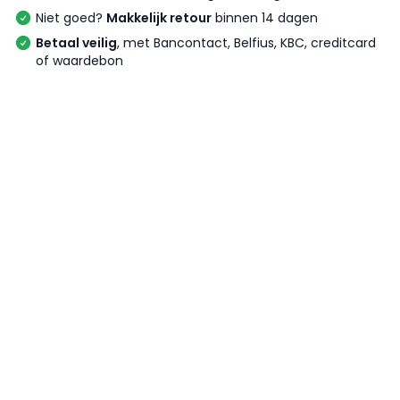
Niet goed?
Makkelijk retour
binnen 14 dagen
Betaal veilig
, met Bancontact, Belfius, KBC, creditcard
of waardebon