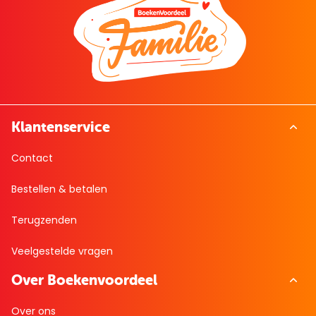
Klantenservice
Contact
Bestellen & betalen
Terugzenden
Veelgestelde vragen
Over Boekenvoordeel
Over ons