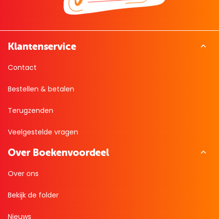
Klantenservice
Contact
Bestellen & betalen
Terugzenden
Veelgestelde vragen
Over Boekenvoordeel
Over ons
Bekijk de folder
Nieuws