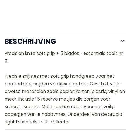
BESCHRIJVING
Precision knife soft grip + 5 blades - Essentials tools nr.
01
Precisie snijmes met soft grip handgreep voor het
comfortabel snijden van kleine details. Geschikt voor
diverse materialen zoals papier, karton, plastic, vinyl en
meer. Inclusief 5 reserve mesjes die zorgen voor
scherpe snedes. Met beschermdop voor het veilig
opbergen van je hobbymes. Onderdeel van de Studio
Light Essentials tools collectie.