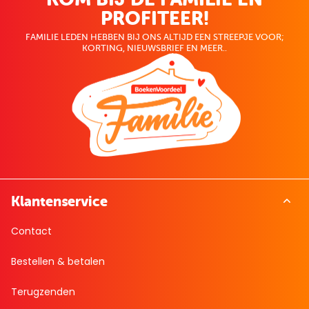
PROFITEER!
FAMILIE LEDEN HEBBEN BIJ ONS ALTIJD EEN STREEPJE VOOR;
KORTING, NIEUWSBRIEF EN MEER..
Klantenservice
Contact
Bestellen & betalen
Terugzenden