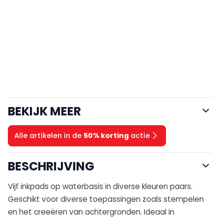
BEKIJK MEER
Alle artikelen in de
50% korting
actie
BESCHRIJVING
Vijf inkpads op waterbasis in diverse kleuren paars.
Geschikt voor diverse toepassingen zoals stempelen
en het creeëren van achtergronden. Ideaal in