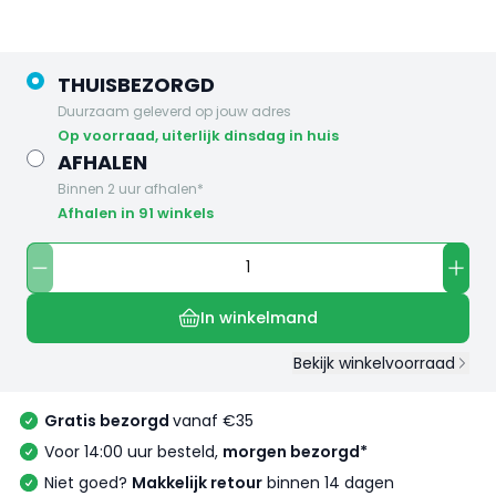
THUISBEZORGD
Duurzaam geleverd op jouw adres
op voorraad, uiterlijk dinsdag in huis
AFHALEN
Binnen 2 uur afhalen*
Afhalen in 91 winkels
In winkelmand
Bekijk winkelvoorraad
Gratis bezorgd
vanaf €35
Voor 14:00 uur besteld,
morgen bezorgd*
Niet goed?
Makkelijk retour
binnen 14 dagen