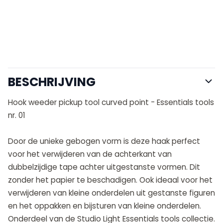
BESCHRIJVING
Hook weeder pickup tool curved point - Essentials tools
nr. 01
Door de unieke gebogen vorm is deze haak perfect
voor het verwijderen van de achterkant van
dubbelzijdige tape achter uitgestanste vormen. Dit
zonder het papier te beschadigen. Ook ideaal voor het
verwijderen van kleine onderdelen uit gestanste figuren
en het oppakken en bijsturen van kleine onderdelen.
Onderdeel van de Studio Light Essentials tools collectie.