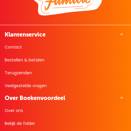
Klantenservice
Contact
Bestellen & betalen
Terugzenden
Veelgestelde vragen
Over Boekenvoordeel
Over ons
Bekijk de folder