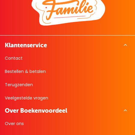
Klantenservice
Contact
Bestellen & betalen
Terugzenden
Veelgestelde vragen
Over Boekenvoordeel
Over ons