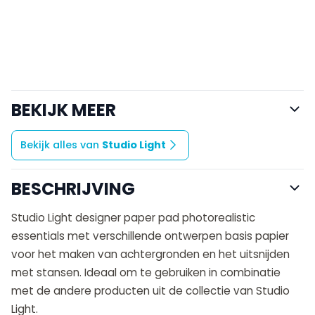
BEKIJK MEER
Bekijk alles van
Studio Light
BESCHRIJVING
Studio Light designer paper pad photorealistic
essentials met verschillende ontwerpen basis papier
voor het maken van achtergronden en het uitsnijden
met stansen. Ideaal om te gebruiken in combinatie
met de andere producten uit de collectie van Studio
Light.