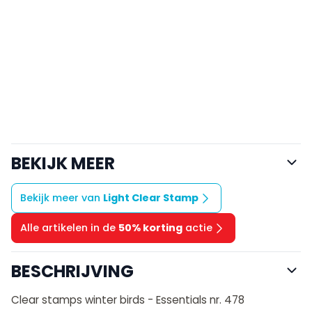
BEKIJK MEER
Bekijk meer van
Light Clear Stamp
Alle artikelen in de
50% korting
actie
BESCHRIJVING
Clear stamps winter birds - Essentials nr. 478