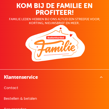
KOM BIJ DE FAMILIE EN
PROFITEER!
FAMILIE LEDEN HEBBEN BIJ ONS ALTIJD EEN STREEPJE VOOR;
KORTING, NIEUWSBRIEF EN MEER..
Klantenservice
Contact
Bestellen & betalen