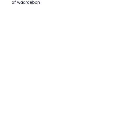
of waardebon