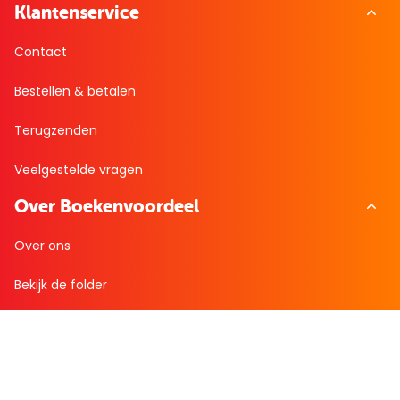
Klantenservice
Contact
Bestellen & betalen
Terugzenden
Veelgestelde vragen
Over Boekenvoordeel
Over ons
Bekijk de folder
Nieuws
Zakelijk bestellen