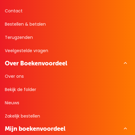
Contact
Bestellen & betalen
Terugzenden
Veelgestelde vragen
Over Boekenvoordeel
Over ons
Bekijk de folder
Nieuws
Zakelijk bestellen
Mijn boekenvoordeel