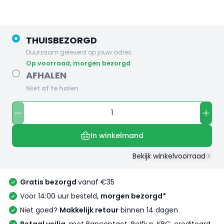
THUISBEZORGD
Duurzaam geleverd op jouw adres
op voorraad, morgen bezorgd
AFHALEN
Niet af te halen
In winkelmand
Bekijk winkelvoorraad
Gratis bezorgd
vanaf €35
Voor 14:00 uur besteld,
morgen bezorgd*
Niet goed?
Makkelijk retour
binnen 14 dagen