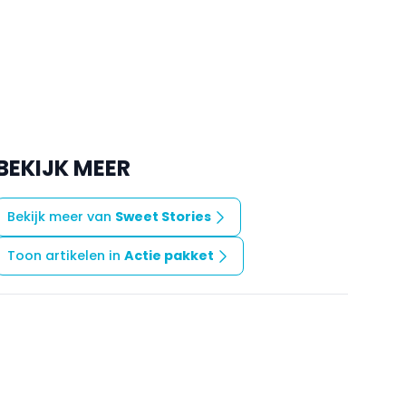
BEKIJK MEER
Bekijk meer van
Sweet Stories
Toon artikelen in
Actie pakket