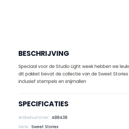
BESCHRIJVING
Speciaal voor de Studio Light week hebben we leuk
dit pakket bevat de collectie van de Sweet Stories
inclusief stempels en snijmallen
SPECIFICATIES
Artikelnummer:
488438
Serie:
Sweet Stories