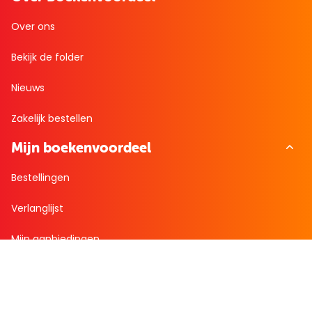
Over ons
Bekijk de folder
Nieuws
Zakelijk bestellen
Mijn boekenvoordeel
Bestellingen
Verlanglijst
Mijn aanbiedingen
Winkelaankopen
Cadeau en Inspiratie