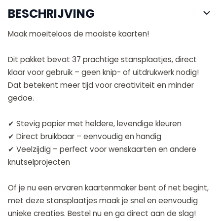
BESCHRIJVING
Maak moeiteloos de mooiste kaarten!
Dit pakket bevat 37 prachtige stansplaatjes, direct
klaar voor gebruik – geen knip- of uitdrukwerk nodig!
Dat betekent meer tijd voor creativiteit en minder
gedoe.
✔ Stevig papier met heldere, levendige kleuren
✔ Direct bruikbaar – eenvoudig en handig
✔ Veelzijdig – perfect voor wenskaarten en andere
knutselprojecten
Of je nu een ervaren kaartenmaker bent of net begint,
met deze stansplaatjes maak je snel en eenvoudig
unieke creaties. Bestel nu en ga direct aan de slag!