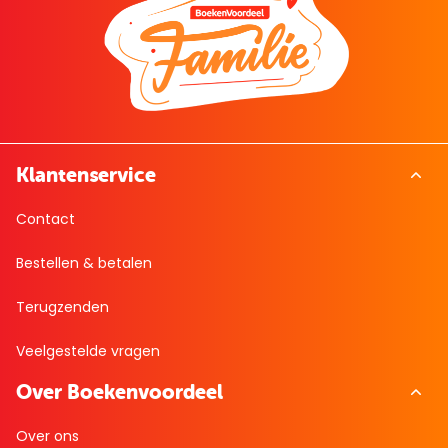
Klantenservice
Contact
Bestellen & betalen
Terugzenden
Veelgestelde vragen
Over Boekenvoordeel
Over ons