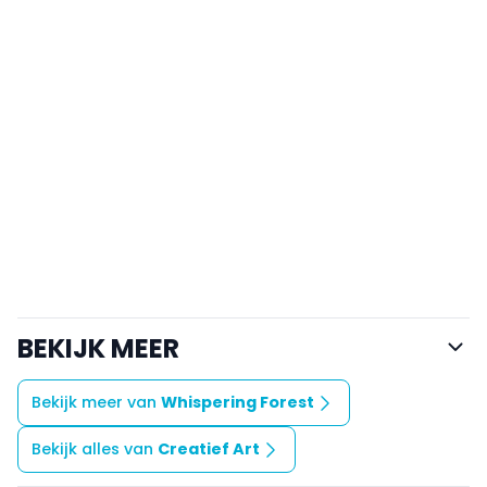
BEKIJK MEER
Bekijk meer van
Whispering Forest
Bekijk alles van
Creatief Art