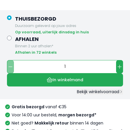
THUISBEZORGD
Duurzaam geleverd op jouw adres
op voorraad, uiterlijk dinsdag in huis
AFHALEN
Binnen 2 uur afhalen*
Afhalen in 72 winkels
In winkelmand
Bekijk winkelvoorraad
Gratis bezorgd
vanaf €35
Voor 14:00 uur besteld,
morgen bezorgd*
Niet goed?
Makkelijk retour
binnen 14 dagen