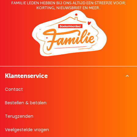
FAMILIE LEDEN HEBBEN BIJ ONS ALTIJD EEN STREEPJE VOOR;
KORTING, NIEUWSBRIEF EN MEER..
Klantenservice
Contact
Bestellen & betalen
Terugzenden
Veelgestelde vragen