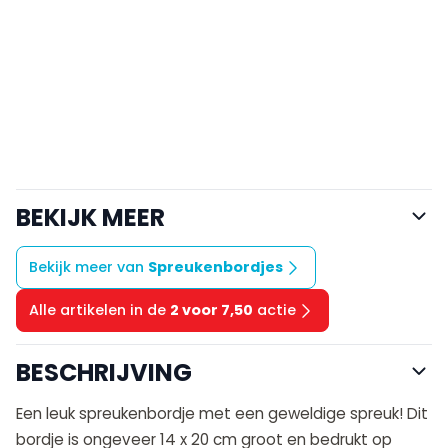
BEKIJK MEER
Bekijk meer van
Spreukenbordjes
Alle artikelen in de
2 voor 7,50
actie
BESCHRIJVING
Een leuk spreukenbordje met een geweldige spreuk! Dit
bordje is ongeveer 14 x 20 cm groot en bedrukt op