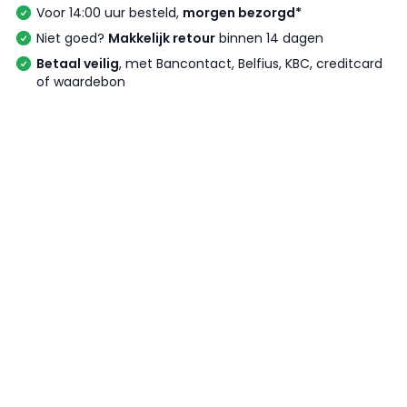
Voor 14:00 uur besteld,
morgen bezorgd*
Niet goed?
Makkelijk retour
binnen 14 dagen
Betaal veilig
, met Bancontact, Belfius, KBC, creditcard
of waardebon