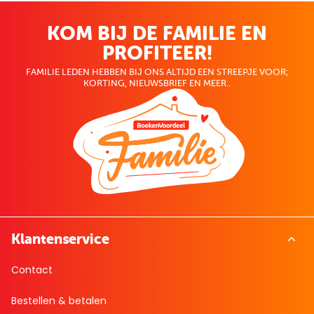
KOM BIJ DE FAMILIE EN
PROFITEER!
FAMILIE LEDEN HEBBEN BIJ ONS ALTIJD EEN STREEPJE VOOR;
KORTING, NIEUWSBRIEF EN MEER..
Klantenservice
Contact
Bestellen & betalen