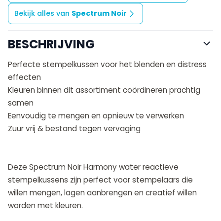
Bekijk alles van
Spectrum Noir
BESCHRIJVING
Perfecte stempelkussen voor het blenden en distress
effecten
Kleuren binnen dit assortiment coördineren prachtig
samen
Eenvoudig te mengen en opnieuw te verwerken
Zuur vrij & bestand tegen vervaging
Deze Spectrum Noir Harmony water reactieve
stempelkussens zijn perfect voor stempelaars die
willen mengen, lagen aanbrengen en creatief willen
worden met kleuren.