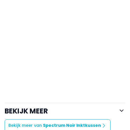
BEKIJK MEER
Bekijk meer van
Spectrum Noir Inktkussen